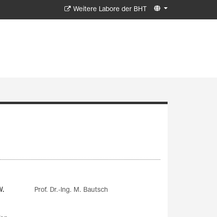
Weitere Labore der BHT
W.
Prof. Dr.-Ing. M. Bautsch