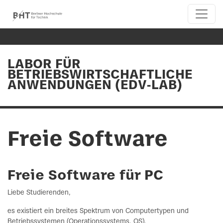
LABOR FÜR
BETRIEBSWIRTSCHAFTLICHE
ANWENDUNGEN (EDV-LAB)
Freie Software
Freie Software für PC
Liebe Studierenden,
es existiert ein breites Spektrum von Computertypen und
Betriebssystemen (Operationssystems, OS).