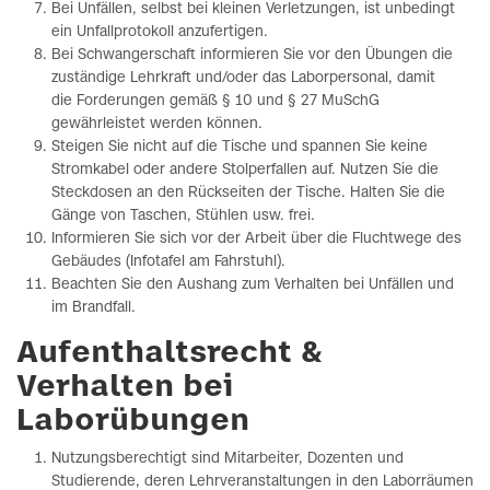
Bei Unfällen, selbst bei kleinen Verletzungen, ist unbedingt
ein Unfallprotokoll anzufertigen.
Bei Schwangerschaft informieren Sie vor den Übungen die
zuständige Lehrkraft und/oder das Laborpersonal, damit
die Forderungen gemäß § 10 und § 27 MuSchG
gewährleistet werden können.
Steigen Sie nicht auf die Tische und spannen Sie keine
Stromkabel oder andere Stolperfallen auf. Nutzen Sie die
Steckdosen an den Rückseiten der Tische. Halten Sie die
Gänge von Taschen, Stühlen usw. frei.
Informieren Sie sich vor der Arbeit über die Fluchtwege des
Gebäudes (Infotafel am Fahrstuhl).
Beachten Sie den Aushang zum Verhalten bei Unfällen und
im Brandfall.
Aufenthaltsrecht &
Verhalten bei
Laborübungen
Nutzungsberechtigt sind Mitarbeiter, Dozenten und
Studierende, deren Lehrveranstaltungen in den Laborräumen