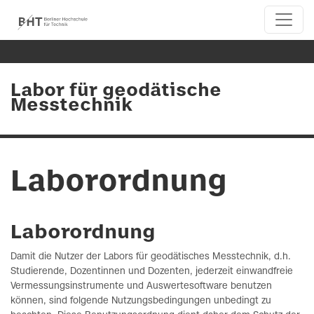
Labor für geodätische
Messtechnik
Laborordnung
Laborordnung
Damit die Nutzer der Labors für geodätisches Messtechnik, d.h.
Studierende, Dozentinnen und Dozenten, jederzeit einwandfreie
Vermessungsinstrumente und Auswertesoftware benutzen
können, sind folgende Nutzungsbedingungen unbedingt zu