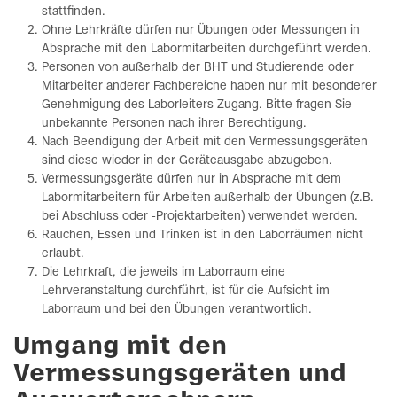
stattfinden.
Ohne Lehrkräfte dürfen nur Übungen oder Messungen in
Absprache mit den Labormitarbeiten durchgeführt werden.
Personen von außerhalb der BHT und Studierende oder
Mitarbeiter anderer Fachbereiche haben nur mit besonderer
Genehmigung des Laborleiters Zugang. Bitte fragen Sie
unbekannte Personen nach ihrer Berechtigung.
Nach Beendigung der Arbeit mit den Vermessungsgeräten
sind diese wieder in der Geräteausgabe abzugeben.
Vermessungsgeräte dürfen nur in Absprache mit dem
Labormitarbeitern für Arbeiten außerhalb der Übungen (z.B.
bei Abschluss oder -Projektarbeiten) verwendet werden.
Rauchen, Essen und Trinken ist in den Laborräumen nicht
erlaubt.
Die Lehrkraft, die jeweils im Laborraum eine
Lehrveranstaltung durchführt, ist für die Aufsicht im
Laborraum und bei den Übungen verantwortlich.
Umgang mit den
Vermessungsgeräten und