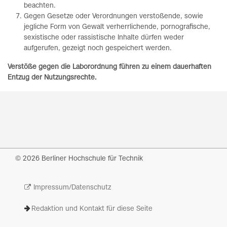
beachten.
Gegen Gesetze oder Verordnungen verstoßende, sowie
jegliche Form von Gewalt verherrlichende, pornografische,
sexistische oder rassistische Inhalte dürfen weder
aufgerufen, gezeigt noch gespeichert werden.
Verstöße gegen die Laborordnung führen zu einem dauerhaften
Entzug der Nutzungsrechte.
© 2026 Berliner Hochschule für Technik
Impressum/Datenschutz
Redaktion und Kontakt für diese Seite