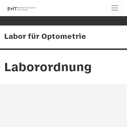
Labor für Optometrie
Laborordnung