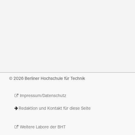
© 2026 Berliner Hochschule für Technik
Impressum/Datenschutz
Redaktion und Kontakt für diese Seite
Weitere Labore der BHT