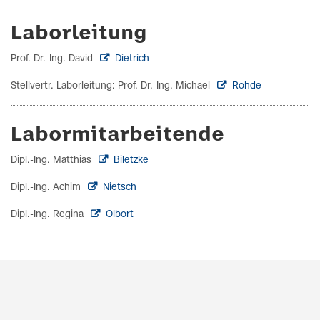
Laborleitung
Prof. Dr.-Ing. David
Dietrich
Stellvertr. Laborleitung: Prof. Dr.-Ing. Michael
Rohde
Labormitarbeitende
Dipl.-Ing. Matthias
Biletzke
Dipl.-Ing. Achim
Nietsch
Dipl.-Ing. Regina
Olbort