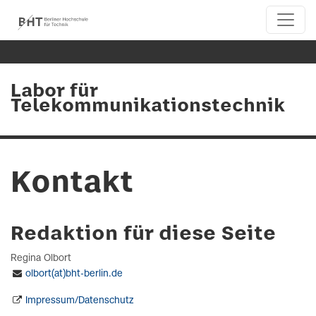
Labor für
Telekommunikationstechnik
Kontakt
Redaktion für diese Seite
Regina Olbort
olbort(at)bht-berlin.de
Impressum/Datenschutz