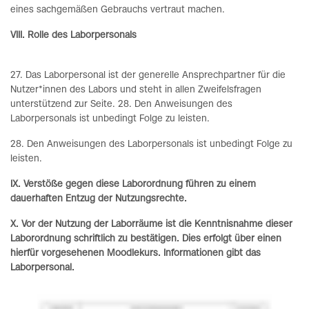
eines sachgemäßen Gebrauchs vertraut machen.
VIII. Rolle des Laborpersonals
27. Das Laborpersonal ist der generelle Ansprechpartner für die
Nutzer*innen des Labors und steht in allen Zweifelsfragen
unterstützend zur Seite. 28. Den Anweisungen des
Laborpersonals ist unbedingt Folge zu leisten.
28. Den Anweisungen des Laborpersonals ist unbedingt Folge zu
leisten.
I
X. Verstöße gegen diese Laborordnung führen zu einem
dauerhaften Entzug der Nutzungs­rechte.
X. Vor der Nutzung der Laborräume ist die Kenntnisnahme dieser
Labor­ord­nung schriftlich zu bestätigen. Dies erfolgt über einen
hierfür vorgesehenen Moodlekurs. Informationen gibt das
Laborpersonal.