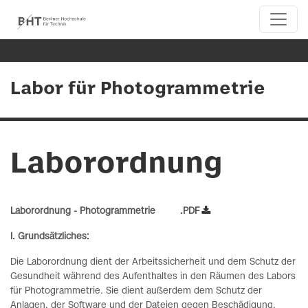
Labor für Photogrammetrie
Laborordnung
Laborordnung - Photogrammetrie .PDF
I. Grundsätzliches:
Die Laborordnung dient der Arbeitssicherheit und dem Schutz der
Gesundheit während des Aufenthaltes in den Räumen des Labors
für Photogrammetrie. Sie dient außerdem dem Schutz der
Anlagen, der Software und der Dateien gegen Beschädigung,