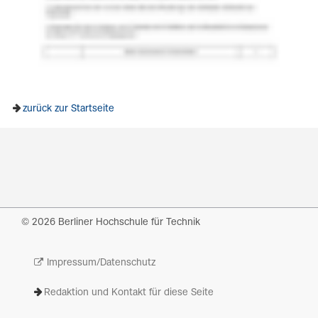
zurück zur Startseite
© 2026 Berliner Hochschule für Technik
Impressum/Datenschutz
Redaktion und Kontakt für diese Seite