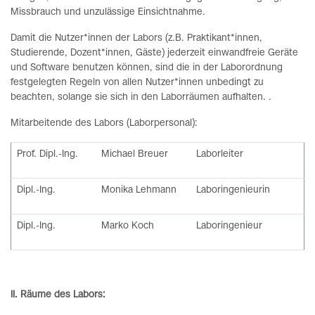
Missbrauch und unzulässige Einsichtnahme.
Damit die Nutzer*innen der Labors (z.B. Praktikant*innen,
Studierende, Dozent*innen, Gäste) jederzeit einwandfreie Geräte
und Software benutzen können, sind die in der Laborordnung
festgelegten Regeln von allen Nutzer*innen unbedingt zu
beachten, solange sie sich in den Laborräumen aufhalten. .
Mitarbeitende des Labors (Laborpersonal):
Prof. Dipl.-Ing.
Michael Breuer
Laborleiter
Dipl.-Ing.
Monika Lehmann
Laboringenieurin
Dipl.-Ing.
Marko Koch
Laboringenieur
II. Räume des Labors: