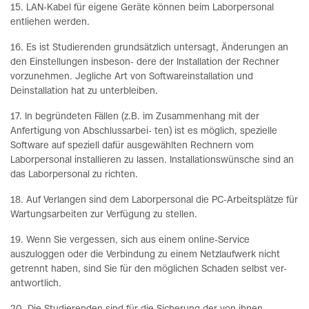
15. LAN-Kabel für eigene Geräte können beim Laborpersonal
entliehen werden.
16. Es ist Studierenden grundsätzlich untersagt, Änderungen an
den Einstellungen insbeson- dere der Installation der Rechner
vorzunehmen. Jegliche Art von Softwareinstallation und
Deinstallation hat zu unterbleiben.
17. In begründeten Fällen (z.B. im Zusammenhang mit der
Anfertigung von Abschlussarbei- ten) ist es möglich, spezielle
Software auf speziell dafür ausgewählten Rechnern vom
Laborpersonal installieren zu lassen. Installationswünsche sind an
das Laborpersonal zu richten.
18. Auf Verlangen sind dem Laborpersonal die PC-Arbeitsplätze für
Wartungsarbeiten zur Verfügung zu stellen.
19. Wenn Sie vergessen, sich aus einem online-Service
auszuloggen oder die Verbindung zu einem Netzlaufwerk nicht
getrennt haben, sind Sie für den möglichen Schaden selbst ver-
antwortlich.