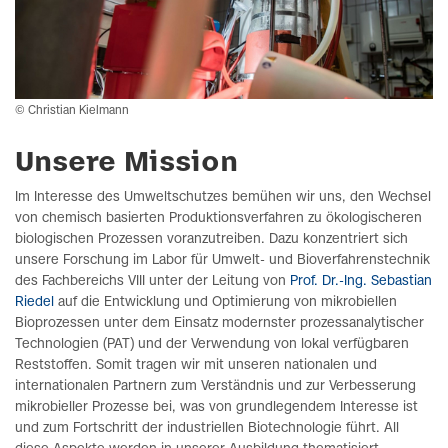
© Christian Kielmann
Unsere Mission
Im Interesse des Umweltschutzes bemühen wir uns, den Wechsel
von chemisch basierten Produktionsverfahren zu ökologischeren
biologischen Prozessen voranzutreiben. Dazu konzentriert sich
unsere Forschung im Labor für Umwelt- und Bioverfahrenstechnik
des Fachbereichs VIII unter der Leitung von
Prof. Dr.-Ing. Sebastian
Riedel
auf die Entwicklung und Optimierung von mikrobiellen
Bioprozessen unter dem Einsatz modernster prozessanalytischer
Technologien (PAT) und der Verwendung von lokal verfügbaren
Reststoffen. Somit tragen wir mit unseren nationalen und
internationalen Partnern zum Verständnis und zur Verbesserung
mikrobieller Prozesse bei, was von grundlegendem Interesse ist
und zum Fortschritt der industriellen Biotechnologie führt. All