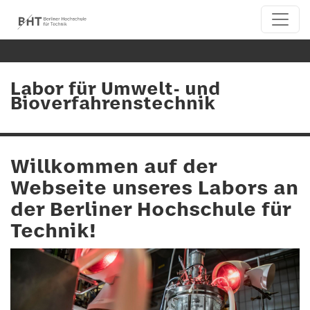
Labor für Umwelt- und
Bioverfahrenstechnik
Willkommen auf der
Webseite unseres Labors an
der Berliner Hochschule für
Technik!