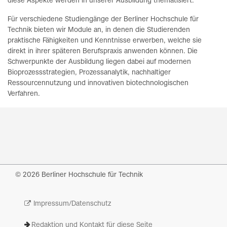
diese Aspekte werden in unserer Ausbildung thematisiert.
Für verschiedene Studiengänge der Berliner Hochschule für
Technik bieten wir Module an, in denen die Studierenden
praktische Fähigkeiten und Kenntnisse erwerben, welche sie
direkt in ihrer späteren Berufspraxis anwenden können. Die
Schwerpunkte der Ausbildung liegen dabei auf modernen
Bioprozessstrategien, Prozessanalytik, nachhaltiger
Ressourcennutzung und innovativen biotechnologischen
Verfahren.
© 2026 Berliner Hochschule für Technik
Impressum/Datenschutz
Redaktion und Kontakt für diese Seite