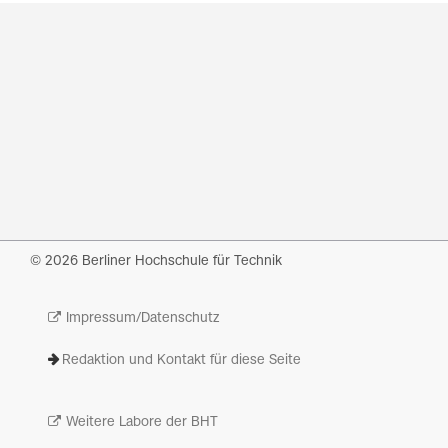
© 2026 Berliner Hochschule für Technik
Impressum/Datenschutz
Redaktion und Kontakt für diese Seite
Weitere Labore der BHT