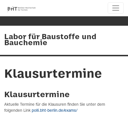
Labor für Baustoffe und
Bauchemie
Klausurtermine
Klausurtermine
Aktuelle Termine für die Klausuren finden Sie unter dem
folgenden Link
polli.bht-berlin.de/exams/