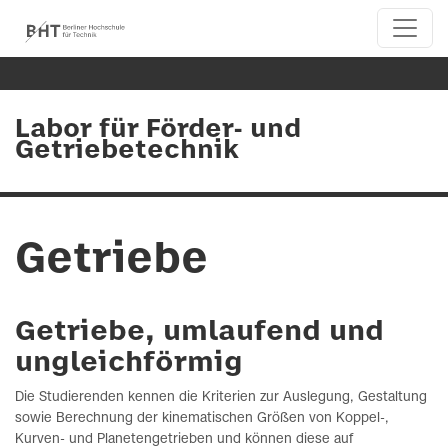
Labor für Förder- und
Getriebetechnik
Getriebe
Getriebe, umlaufend und
ungleichförmig
Die Studierenden kennen die Kriterien zur Auslegung, Gestaltung
sowie Berechnung der kinematischen Größen von Koppel-,
Kurven- und Planetengetrieben und können diese auf