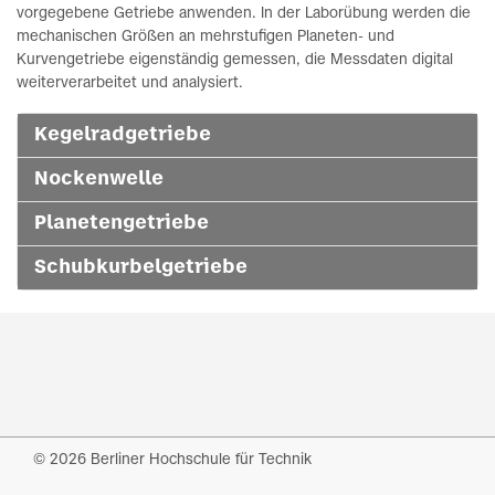
vorgegebene Getriebe anwenden. In der Laborübung werden die
mechanischen Größen an mehrstufigen Planeten- und
Kurvengetriebe eigenständig gemessen, die Messdaten digital
weiterverarbeitet und analysiert.
Kegelradgetriebe
Nockenwelle
Planetengetriebe
Schubkurbelgetriebe
© 2026 Berliner Hochschule für Technik