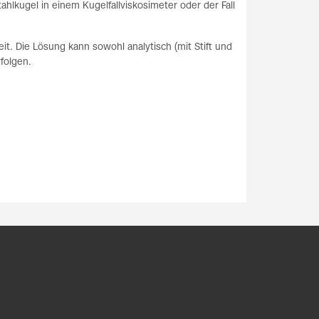
ahlkugel in einem Kugelfallviskosimeter oder der Fall
t. Die Lösung kann sowohl analytisch (mit Stift und
rfolgen.