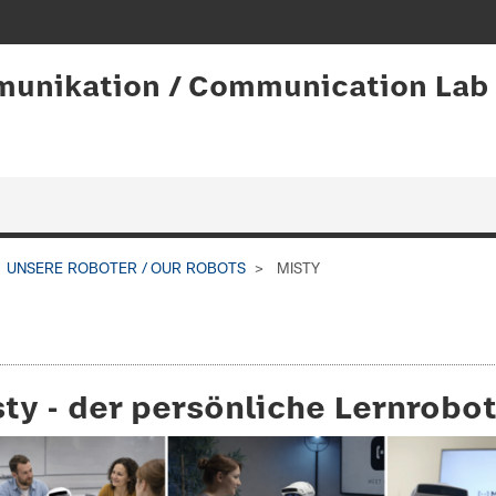
munikation / Communication Lab
UNSERE ROBOTER / OUR ROBOTS
MISTY
ty - der persönliche Lernrobo