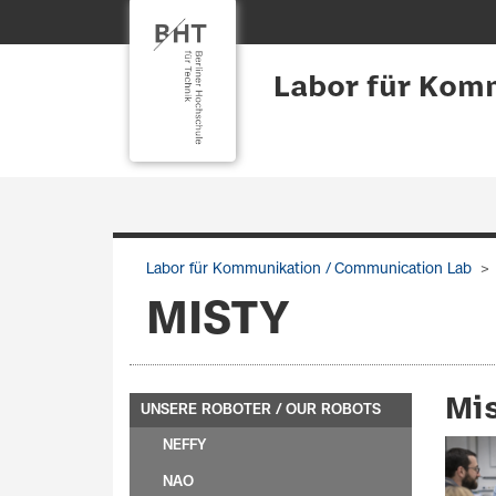
Labor für Kom
Labor für Kommunikation / Communication Lab
MISTY
Mis
UNSERE ROBOTER / OUR ROBOTS
NEFFY
NAO