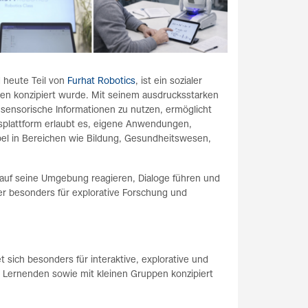
 heute Teil von
Furhat Robotics
, ist ein sozialer
hen konzipiert wurde. Mit seinem ausdrucksstarken
 sensorische Informationen zu nutzen, ermöglicht
splattform erlaubt es, eigene Anwendungen,
ibel in Bereichen wie Bildung, Gesundheitswesen,
auf seine Umgebung reagieren, Dialoge führen und
er besonders für explorative Forschung und
t sich besonders für interaktive, explorative und
en Lernenden sowie mit kleinen Gruppen konzipiert