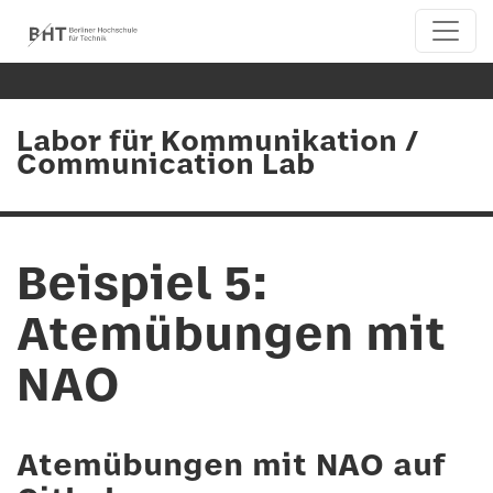
Labor für Kommunikation /
Communication Lab
Beispiel 5:
Atemübungen mit
NAO
Atemübungen mit NAO auf