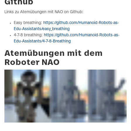
Github
Links zu Atemübungen mit NAO on Github:
Easy breathing:
https://github.com/Humanoid-Robots-as-
Edu-Assistants/easy_breathing
4-7-8 breathing:
https://github.com/Humanoid-Robots-as-
Edu-Assistants/4-7-8-Breathing
Atemübungen mit dem
Roboter NAO