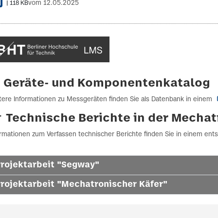
118 KB
vom 12.05.2025
Geräte- und Komponentenkatalog
tere Informationen zu Messgeräten finden Sie als Datenbank in einem
Technische Berichte in der Mechat
ormationen zum Verfassen technischer Berichte finden Sie in einem e
rojektarbeit "Segway"
rojektarbeit "Mechatronischer Käfer"