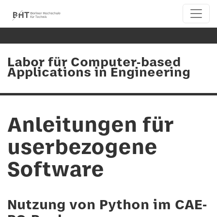
Labor für Computer-based
Applications in Engineering
Anleitungen für
userbezogene
Software
Nutzung von Python im CAE-