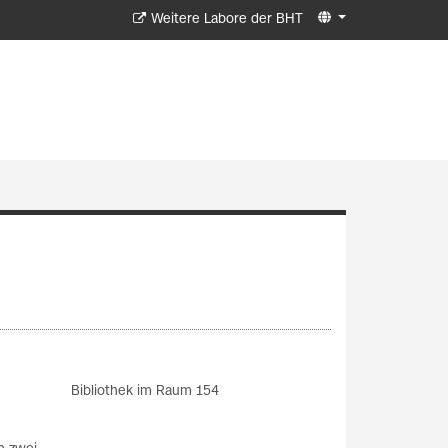
Weitere Labore der BHT
Bibliothek im Raum 154