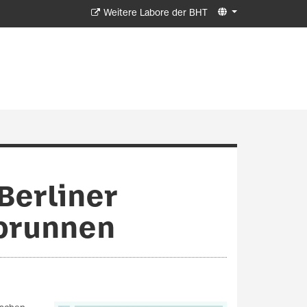
Weitere Labore der BHT
Berliner
dbrunnen