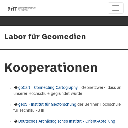
Labor für Geomedien
Kooperationen
goCart - Connecting Cartography
- Geonetzwerk, dass an
unserer Hochschule gegründet wurde
geo3 - Institut für Geoforschung
der Berliner Hochschule
für Technik, FB III
Deutsches Archäologisches Institut - Orient-Abteilung