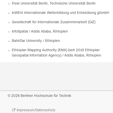
Freie Universität Berlin, Technische Universität Berlin
InWEnt Internationale Weiterbildung und Entwicklung gGmbH
Gesellschaft für Internationale Zusammenarbeit (GIZ)
InfoSpatial / Addis Ababa, Äthiopien
BahirDar University / Äthiopien
Ethiopian Mapping Authority (EMA) (seit 2018 Ethiopian
Geospatial Information Agency) / Addis Ababa, Äthiopien
© 2026 Berliner Hochschule für Technik
Impressum/Datenschutz