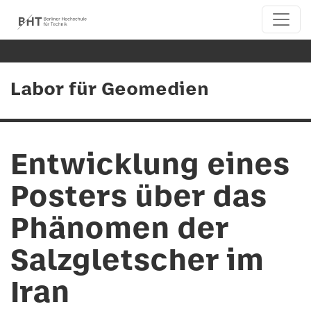
Labor für Geomedien
Entwicklung eines
Posters über das
Phänomen der
Salzgletscher im
Iran