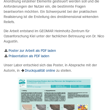
Anordnung einzelner Elemente gesteuert werden soll und die
Anforderungen der Nutzer ein, die bestimmte Fragen
beantworten möchten. Ein Schwerpunkt bei der praktischen
Realisierung ist die Erstellung des dreidimensional wirkenden
Reliefs.
Die Arbeit entstand im GEOMAR Helmholtz-Zentrum für
Ozeanforschung Kiel unter der fachlichen Betreuung von Dr. Nico
Augustin.
Poster zur Arbeit als PDF laden
Präsentation als PDF laden
Unser Labor entschied sich das Poster, in Absprache mit der
Autorin, in
Druckqualität online
zu stellen.