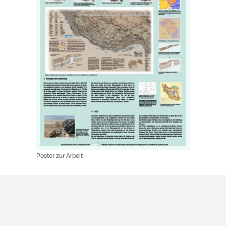
Poster zur Arbeit