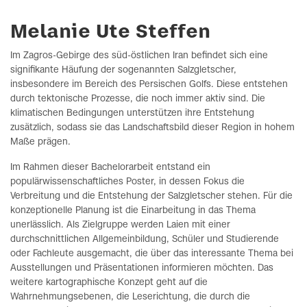
Melanie Ute Steffen
Im Zagros-Gebirge des süd-östlichen Iran befindet sich eine
signifikante Häufung der sogenannten Salzgletscher,
insbesondere im Bereich des Persischen Golfs. Diese entstehen
durch tektonische Prozesse, die noch immer aktiv sind. Die
klimatischen Bedingungen unterstützen ihre Entstehung
zusätzlich, sodass sie das Landschaftsbild dieser Region in hohem
Maße prägen.
Im Rahmen dieser Bachelorarbeit entstand ein
populärwissenschaftliches Poster, in dessen Fokus die
Verbreitung und die Entstehung der Salzgletscher stehen. Für die
konzeptionelle Planung ist die Einarbeitung in das Thema
unerlässlich. Als Zielgruppe werden Laien mit einer
durchschnittlichen Allgemeinbildung, Schüler und Studierende
oder Fachleute ausgemacht, die über das interessante Thema bei
Ausstellungen und Präsentationen informieren möchten. Das
weitere kartographische Konzept geht auf die
Wahrnehmungsebenen, die Leserichtung, die durch die