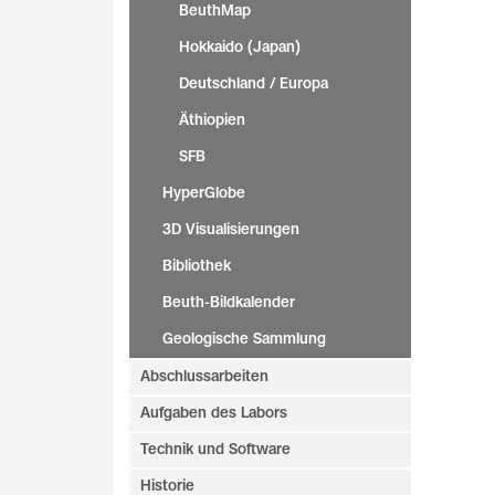
BeuthMap
Hokkaido (Japan)
Deutschland / Europa
Äthiopien
SFB
HyperGlobe
3D Visualisierungen
Bibliothek
Beuth-Bildkalender
Geologische Sammlung
Abschlussarbeiten
Aufgaben des Labors
Technik und Software
Historie