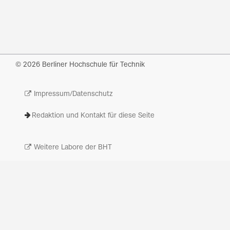
© 2026 Berliner Hochschule für Technik
Impressum/Datenschutz
Redaktion und Kontakt für diese Seite
Weitere Labore der BHT