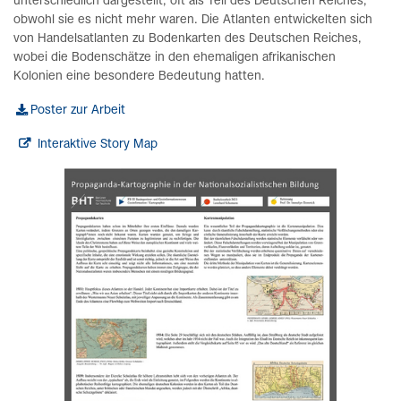
unterschiedlich dargestellt, oft als Teil des Deutschen Reiches,
obwohl sie es nicht mehr waren. Die Atlanten entwickelten sich
von Handelsatlanten zu Bodenkarten des Deutschen Reiches,
wobei die Bodenschätze in den ehemaligen afrikanischen
Kolonien eine besondere Bedeutung hatten.
Poster zur Arbeit
Interaktive Story Map