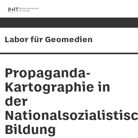
Labor für Geomedien
Propaganda-
Kartographie in
der
Nationalsozialistis
Bildung