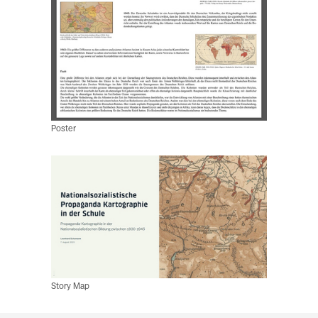
Poster
Story Map