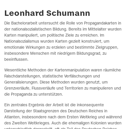
Leonhard Schumann
Die Bachelorarbeit untersucht die Rolle von Propagandakarten in
der nationalsozialistischen Bildung. Bereits im Mittelalter wurden
Karten manipuliert, um politische Ziele zu erreichen. Im
Nationalsozialismus wurden Karten gezielt konstruiert, um
emotionale Wirkungen zu erzielen und bestimmte Zielgruppen,
insbesondere Menschen mit niedrigem Bildungsgrad, zu
beeinflussen.
Wesentliche Methoden der Kartenmanipulation waren räumliche
Falschdarstellungen, statistische Verfälschungen und
Generalisierungen. Diese Methoden wurden genutzt, um
Grenzverläufe, Flussverläufe und Territorien zu manipulieren und
die Propaganda zu unterstützen.
Ein zentrales Ergebnis der Arbeit ist die inkonsequente
Darstellung der Staatsgrenzen des Deutschen Reiches in
Atlanten, insbesondere nach dem Ersten Weltkrieg und während
des Zweiten Weltkrieges. Auch die ehemaligen Kolonien wurden