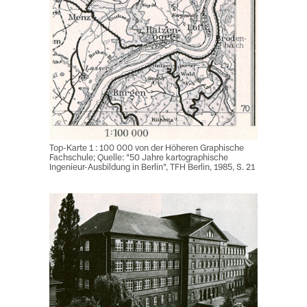
Top-Karte 1 : 100 000 von der Höheren Graphische
Fachschule; Quelle: "50 Jahre kartographische
Ingenieur-Ausbildung in Berlin", TFH Berlin, 1985, S. 21