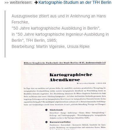
>> weiterlesen:
Kartographie-Studium an der TFH Berlin
Auszugsweise zitiert aus und in Anlehnung an Hans
Ferschke,
"50 Jahre kartographische Ausbildung in Berlin",
in "50 Jahre kartographische Ingenieur-Ausbildung in
Berlin", TFH Berlin, 1985;
Bearbeitung: Martin Vigerske, Ursula Ripke