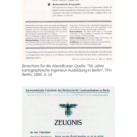
Broschüre für die Abendkurse; Quelle: "50 Jahre
kartographische Ingenieur-Ausbildung in Berlin", TFH
Berlin, 1985, S. 14