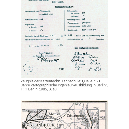
Zeugnis der Kartentechn. Fachschule; Quelle: "50
Jahre kartographische Ingenieur-Ausbildung in Berlin",
TFH Berlin, 1985, S. 18