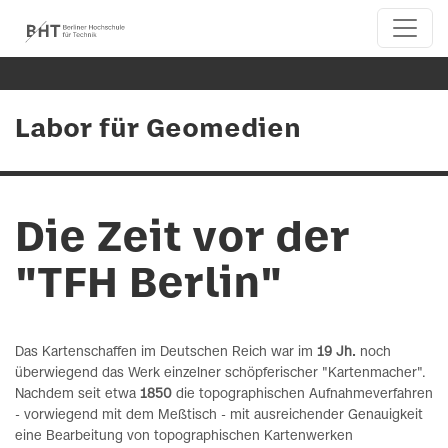
Labor für Geomedien
Die Zeit vor der
"TFH Berlin"
Das Kartenschaffen im Deutschen Reich war im
19 Jh.
noch
überwiegend das Werk einzelner schöpferischer "Kartenmacher".
Nachdem seit etwa
1850
die topographischen Aufnahmeverfahren
- vorwiegend mit dem Meßtisch - mit ausreichender Genauigkeit
eine Bearbeitung von topographischen Kartenwerken