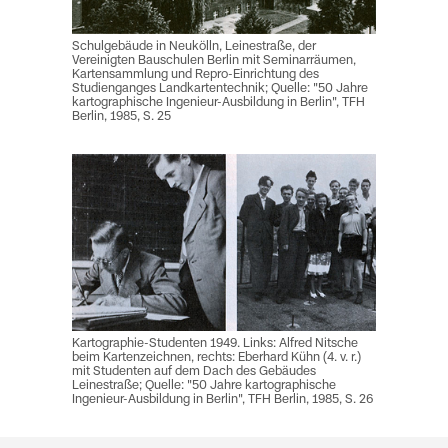
Schulgebäude in Neukölln, Leinestraße, der
Vereinigten Bauschulen Berlin mit Seminarräumen,
Kartensammlung und Repro-Einrichtung des
Studienganges Landkartentechnik; Quelle: "50 Jahre
kartographische Ingenieur-Ausbildung in Berlin", TFH
Berlin, 1985, S. 25
Kartographie-Studenten 1949. Links: Alfred Nitsche
beim Kartenzeichnen, rechts: Eberhard Kühn (4. v. r.)
mit Studenten auf dem Dach des Gebäudes
Leinestraße; Quelle: "50 Jahre kartographische
Ingenieur-Ausbildung in Berlin", TFH Berlin, 1985, S. 26