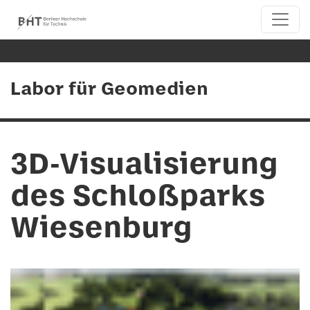
Labor für Geomedien
3D-Visualisierung
des Schloßparks
Wiesenburg