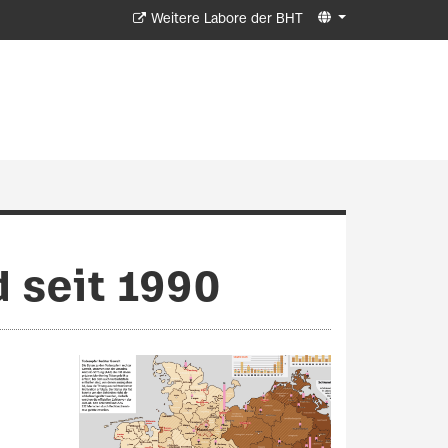
Weitere Labore der BHT
 seit 1990