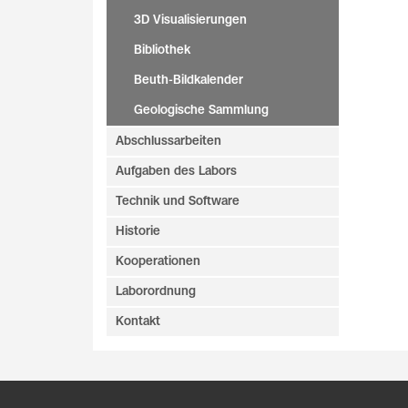
3D Visualisierungen
Bibliothek
Beuth-Bildkalender
Geologische Sammlung
Abschlussarbeiten
Aufgaben des Labors
Technik und Software
Historie
Kooperationen
Laborordnung
Kontakt