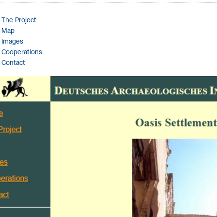
The Project
Map
Images
Cooperations
Contact