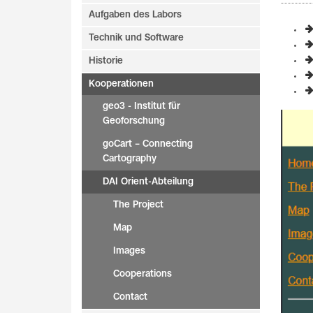
Aufgaben des Labors
Technik und Software
Historie
Kooperationen
geo3 - Institut für
Geoforschung
goCart – Connecting
Cartography
DAI Orient-Abteilung
The Project
Map
Images
Cooperations
Contact