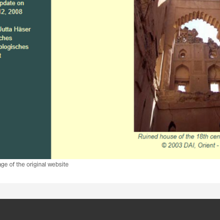
e of the original website