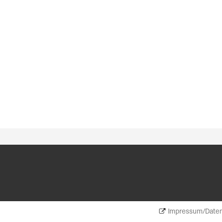
Impressum/Daten