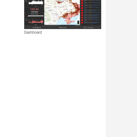
Dashboard