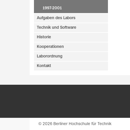
1997-2001
Aufgaben des Labors
Technik und Software
Historie
Kooperationen
Laborordnung
Kontakt
© 2026 Berliner Hochschule für Technik