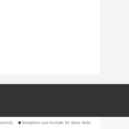
schutz
Redaktion und Kontakt für diese Seite