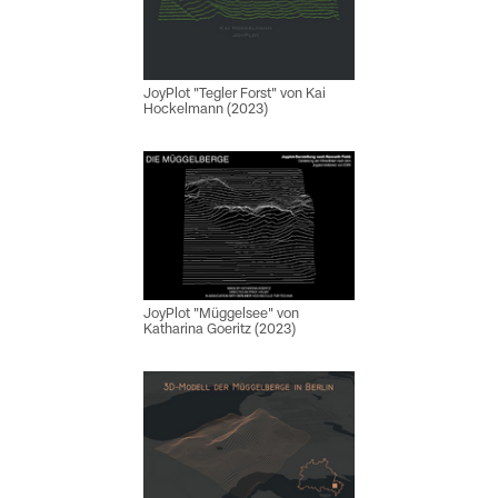
JoyPlot "Tegler Forst" von Kai
Hockelmann (2023)
JoyPlot "Müggelsee" von
Katharina Goeritz (2023)