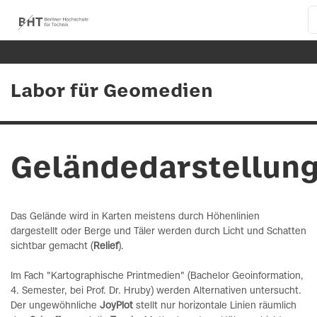
Labor für Geomedien
Geländedarstellun
Das Gelände wird in Karten meistens durch Höhenlinien
dargestellt oder Berge und Täler werden durch Licht und Schatten
sichtbar gemacht (
Relief
).
Im Fach "Kartographische Printmedien" (Bachelor Geoinformation,
4. Semester, bei Prof. Dr. Hruby) werden Alternativen untersucht.
Der ungewöhnliche
JoyPlot
stellt nur horizontale Linien räumlich