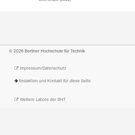
© 2026 Berliner Hochschule für Technik
Impressum/Datenschutz
Redaktion und Kontakt für diese Seite
Weitere Labore der BHT