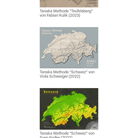
Tanaka Methode "Teufelsberg"
von Fabian Kulik (2023)
Tanaka Methode "Schweiz" von
Viola Schweiger (2022)
Tanaka Methode "Schweiz" von
Sven Endler (2022)