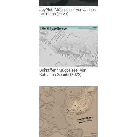
JoyPlot "Müggelsee" von Jannes
Dallmann (2023)
Schraffen "Müggelsee" von
Katharina Goeritz (2023)