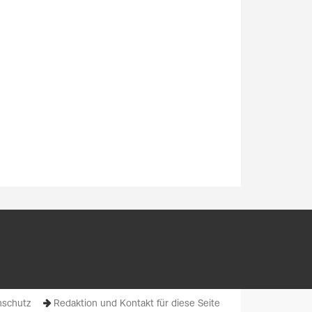
schutz
Redaktion und Kontakt für diese Seite