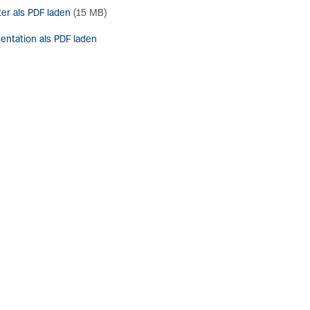
er als PDF laden
(15 MB)
entation als PDF laden