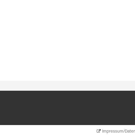
Impressum/Daten