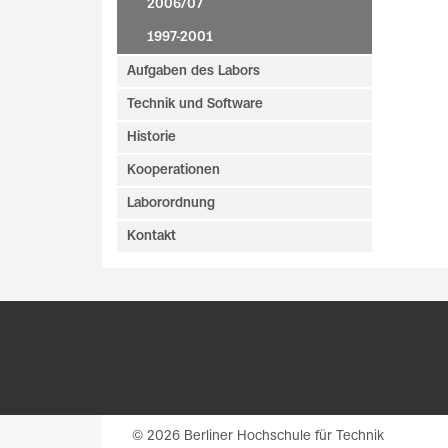
2006/07
1997-2001
Aufgaben des Labors
Technik und Software
Historie
Kooperationen
Laborordnung
Kontakt
© 2026 Berliner Hochschule für Technik