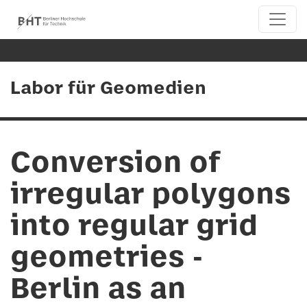
Labor für Geomedien
Conversion of
irregular polygons
into regular grid
geometries -
Berlin as an