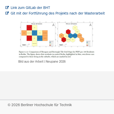
Link zum GitLab der BHT
Git mit der Fortführung des Projekts nach der Masterarbeit
Bild aus der Arbeit | Neupane 2026
© 2026 Berliner Hochschule für Technik